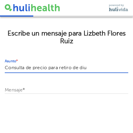
Escribe un mensaje para Lizbeth Flores
Ruiz
Asunto
*
Mensaje
*