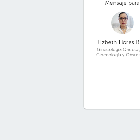
Mensaje para
Lizbeth Flores R
Ginecología Oncológ
Ginecología y Obstet