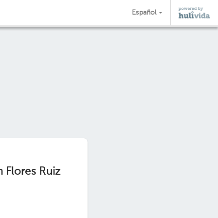
Español
 Flores Ruiz