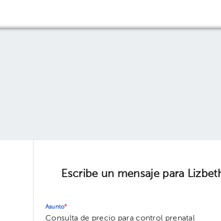
Escribe un mensaje para Lizbeth
Asunto
*