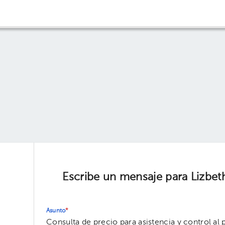
Escribe un mensaje para Lizbeth
Asunto
*