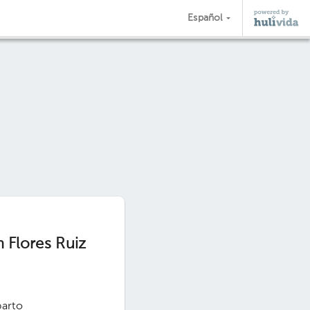
Español
 Flores Ruiz