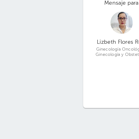
Mensaje para
Lizbeth Flores R
Ginecología Oncológ
Ginecología y Obstet