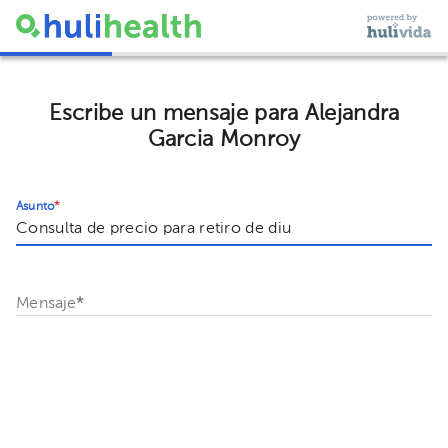
Escribe un mensaje para Alejandra
Garcia Monroy
Asunto
*
Mensaje
*