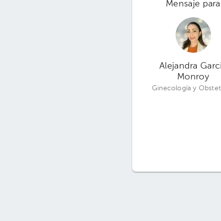
Mensaje para
Alejandra Garc
Monroy
Ginecología y Obstet