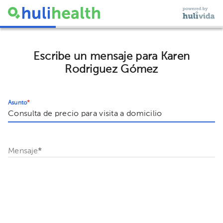
Escribe un mensaje para Karen
Rodriguez Gómez
Asunto
*
Mensaje
*