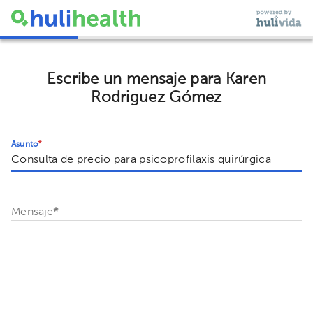
Escribe un mensaje para Karen
Rodriguez Gómez
Asunto
*
Mensaje
*