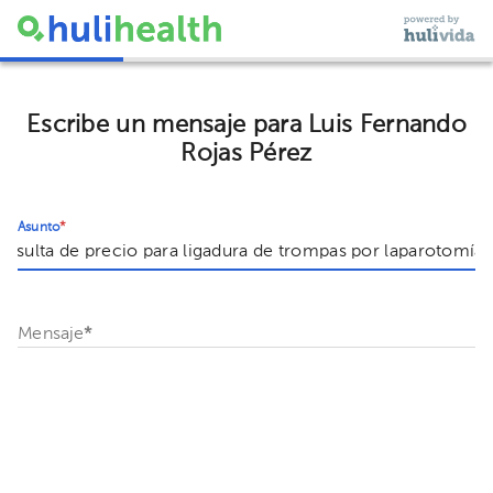
Escribe un mensaje para Luis Fernando
Rojas Pérez
Asunto
*
Mensaje
*