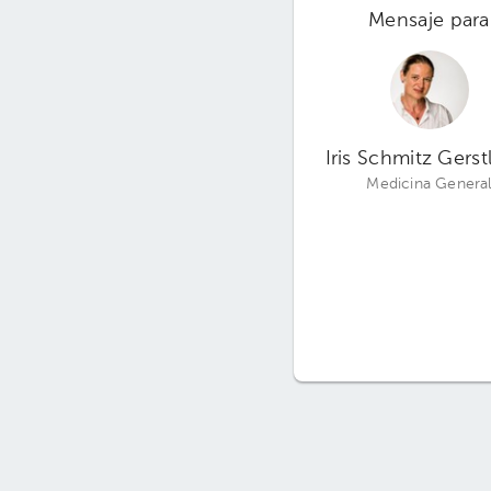
Mensaje para
Iris Schmitz Gerst
Medicina Genera