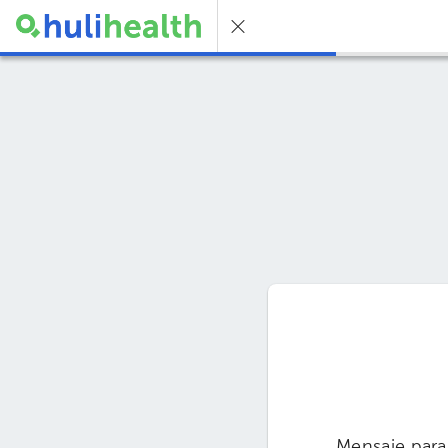
Mensaje para