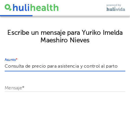
Escribe un mensaje para Yuriko Imelda
Maeshiro Nieves
Asunto
*
Mensaje
*