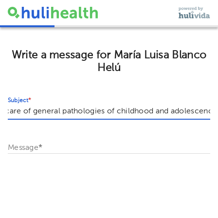
Write a message for María Luisa Blanco
Helú
Subject
*
Message
*