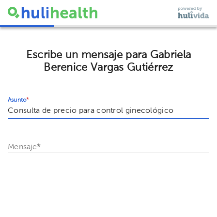
Escribe un mensaje para Gabriela
Berenice Vargas Gutiérrez
Asunto
*
Mensaje
*