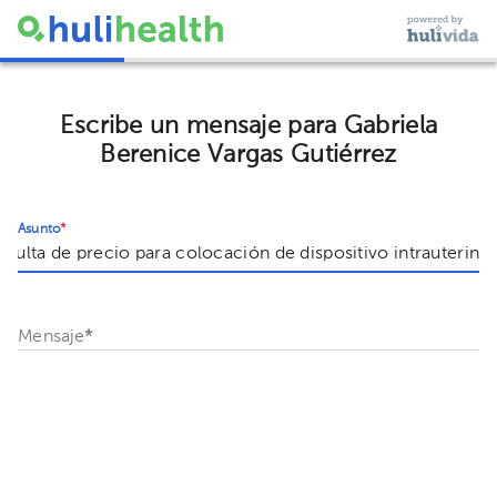
Escribe un mensaje para Gabriela
Berenice Vargas Gutiérrez
Asunto
*
Mensaje
*