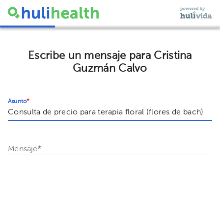
Escribe un mensaje para Cristina
Guzmán Calvo
Asunto
*
Mensaje
*