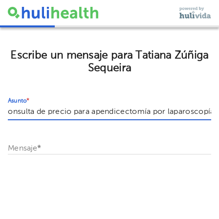
Escribe un mensaje para Tatiana Zúñiga
Sequeira
Asunto
*
Mensaje
*