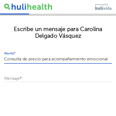
Escribe un mensaje para Carolina
Delgado Vásquez
Asunto
*
Mensaje
*