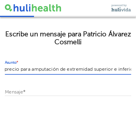
Escribe un mensaje para Patricio Álvarez
Cosmelli
Asunto
*
Mensaje
*