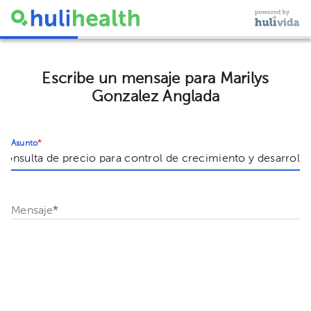
Escribe un mensaje para Marilys
Gonzalez Anglada
Asunto
*
Mensaje
*