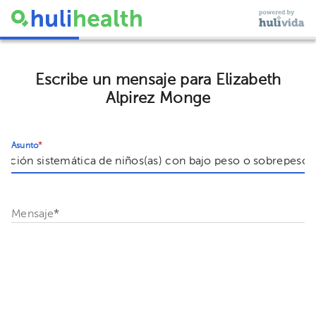
Escribe un mensaje para Elizabeth
Alpirez Monge
Asunto
*
Mensaje
*