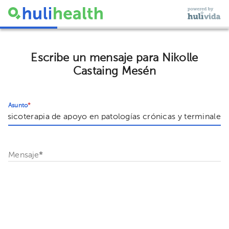
Escribe un mensaje para Nikolle
Castaing Mesén
Asunto
*
Mensaje
*