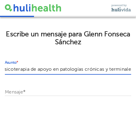
Escribe un mensaje para Glenn Fonseca
Sánchez
Asunto
*
Mensaje
*