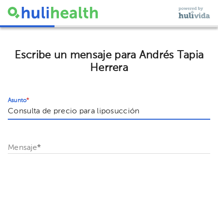
Escribe un mensaje para Andrés Tapia
Herrera
Asunto
*
Mensaje
*