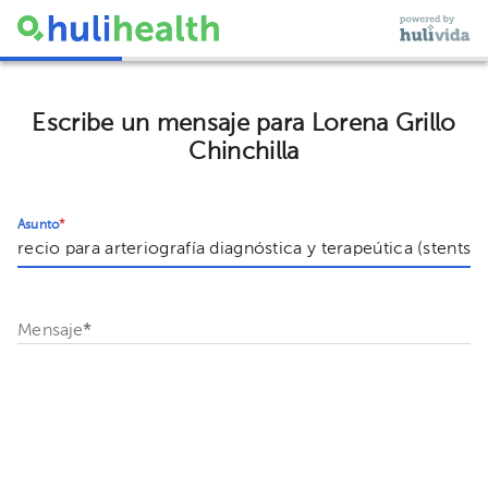
Escribe un mensaje para Lorena Grillo
Chinchilla
Asunto
*
Mensaje
*