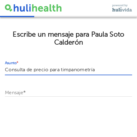
Escribe un mensaje para Paula Soto
Calderón
Asunto
*
Mensaje
*