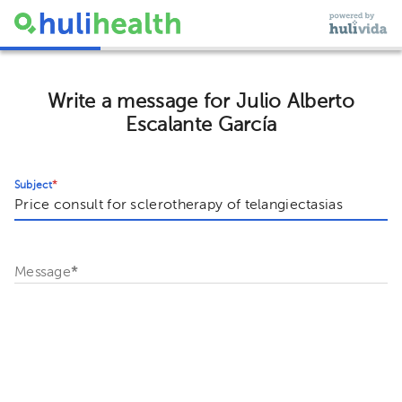
Write a message for Julio Alberto
Escalante García
Subject
*
Message
*