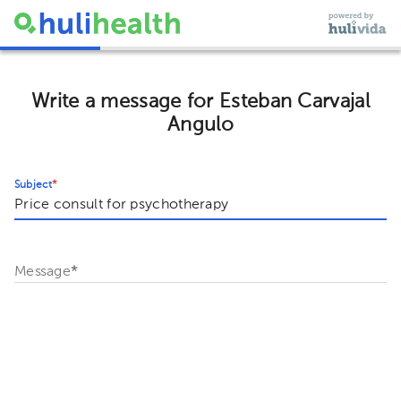
Write a message for Esteban Carvajal
Angulo
Subject
*
Message
*