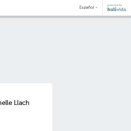
Español
elle Llach