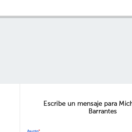
Escribe un mensaje para Mich
Barrantes
Asunto
*