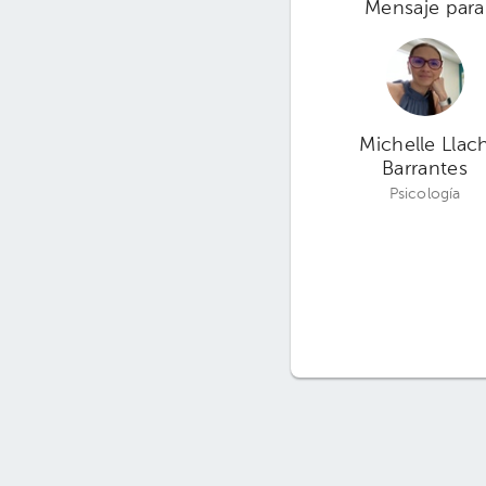
Mensaje para
Michelle Llac
Barrantes
Psicología