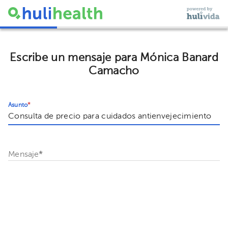
Escribe un mensaje para Mónica Banard
Camacho
Asunto
*
Mensaje
*