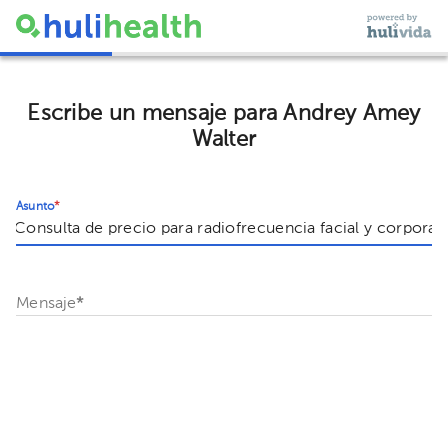
Escribe un mensaje para Andrey Amey
Walter
Asunto
*
Mensaje
*