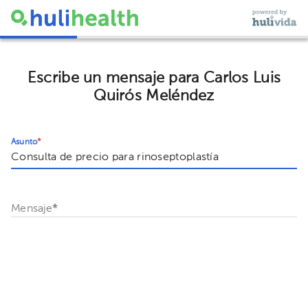
Escribe un mensaje para Carlos Luis
Quirós Meléndez
Asunto
*
Mensaje
*