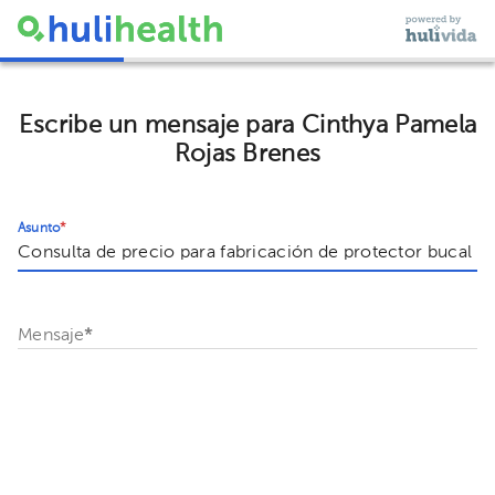
Escribe un mensaje para Cinthya Pamela
Rojas Brenes
Asunto
*
Mensaje
*