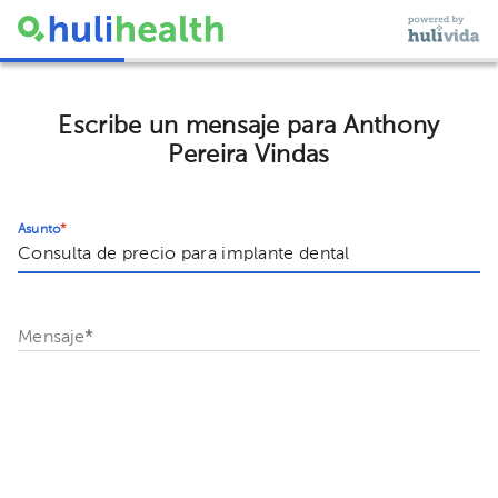
Escribe un mensaje para Anthony
Pereira Vindas
Asunto
*
Mensaje
*