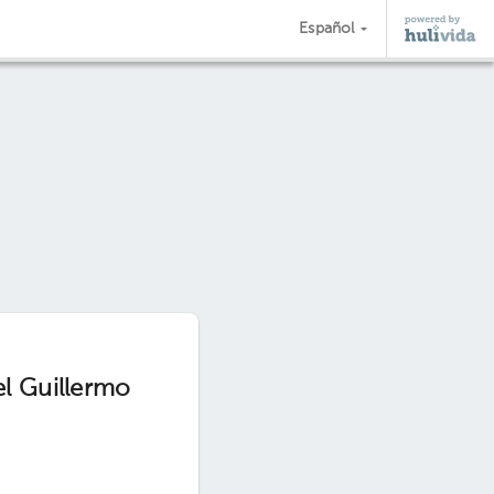
Español
el Guillermo