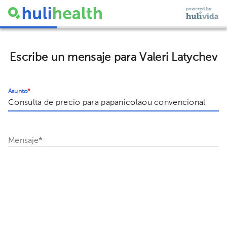
Escribe un mensaje para Valeri Latychev
Asunto
*
Mensaje
*