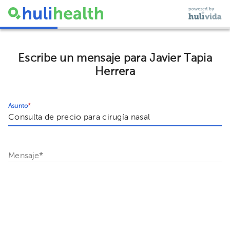
Escribe un mensaje para Javier Tapia
Herrera
Asunto
*
Mensaje
*