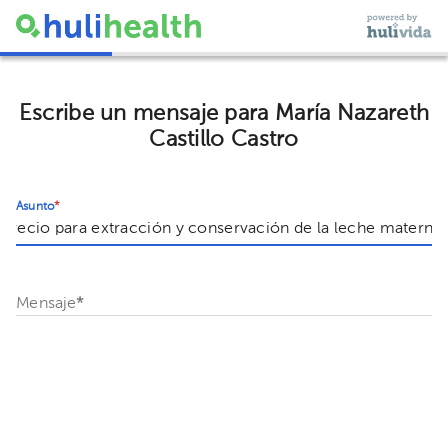
Escribe un mensaje para María Nazareth
Castillo Castro
Asunto
*
Mensaje
*