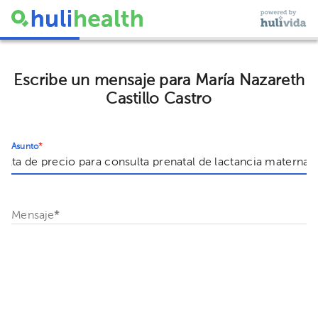
Escribe un mensaje para María Nazareth
Castillo Castro
Asunto
*
Mensaje
*