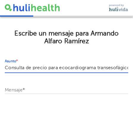
Escribe un mensaje para Armando
Alfaro Ramírez
Asunto
*
Mensaje
*