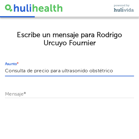
Escribe un mensaje para Rodrigo
Urcuyo Fournier
Asunto
*
Mensaje
*