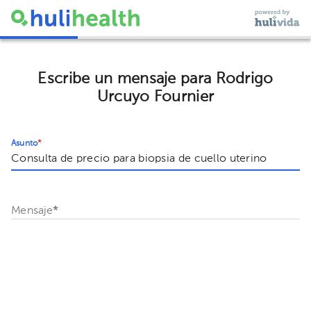
Escribe un mensaje para Rodrigo
Urcuyo Fournier
Asunto
*
Mensaje
*