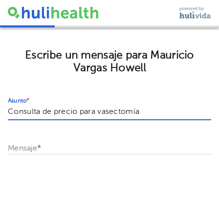
Escribe un mensaje para Mauricio
Vargas Howell
Asunto
*
Mensaje
*