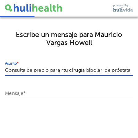
Escribe un mensaje para Mauricio
Vargas Howell
Asunto
*
Mensaje
*