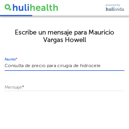
Escribe un mensaje para Mauricio
Vargas Howell
Asunto
*
Mensaje
*