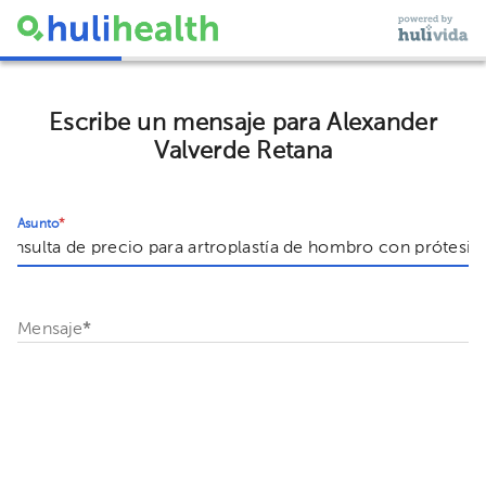
Escribe un mensaje para Alexander
Valverde Retana
Asunto
*
Mensaje
*