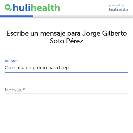
Escribe un mensaje para Jorge Gilberto
Soto Pérez
Asunto
*
Mensaje
*