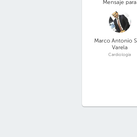
Mensaje para
Marco Antonio S
Varela
Cardiología