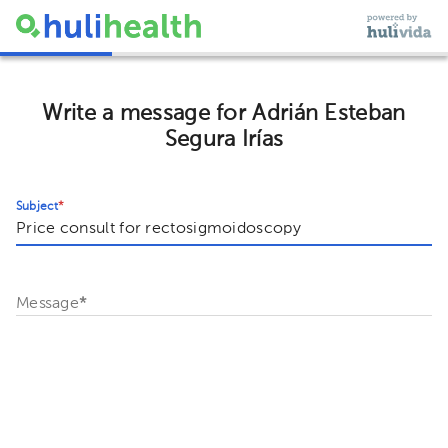
Write a message for Adrián Esteban
Segura Irías
Subject
*
Message
*