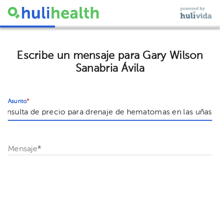
Escribe un mensaje para Gary Wilson
Sanabria Ávila
Asunto
*
Mensaje
*