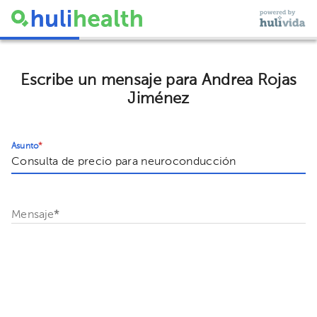
Escribe un mensaje para Andrea Rojas
Jiménez
Asunto
*
Mensaje
*